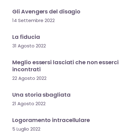
Gli Avengers del disagio
14 Settembre 2022
La fiducia
31 Agosto 2022
Meglio essersi lasciati che non esserci
incontrati
22 Agosto 2022
Una storia sbagliata
21 Agosto 2022
Logoramento intracellulare
5 Luglio 2022