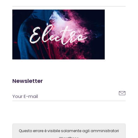
Newsletter

Questo errore è visibile solamente agli amministratori