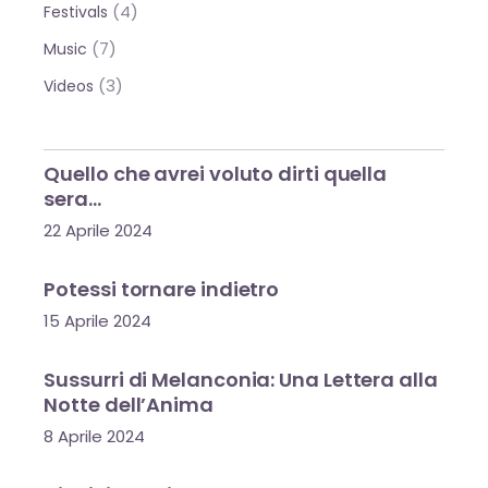
(4)
Festivals
(7)
Music
(3)
Videos
Quello che avrei voluto dirti quella
sera…
22 Aprile 2024
Potessi tornare indietro
15 Aprile 2024
Sussurri di Melanconia: Una Lettera alla
Notte dell’Anima
8 Aprile 2024