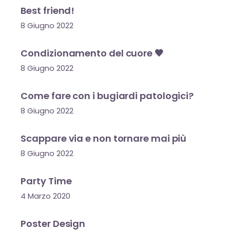
Best friend!
8 Giugno 2022
Condizionamento del cuore 🖤
8 Giugno 2022
Come fare con i bugiardi patologici?
8 Giugno 2022
Scappare via e non tornare mai più
8 Giugno 2022
Party Time
4 Marzo 2020
Poster Design