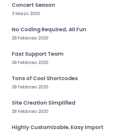
Concert Season
3 Marzo 2020
No Coding Required, All Fun
28 Febbraio 2020
Fast Support Team
28 Febbraio 2020
Tons of Cool Shortcodes
28 Febbraio 2020
Site Creation Simplified
28 Febbraio 2020
Highly Customizable, Easy Import