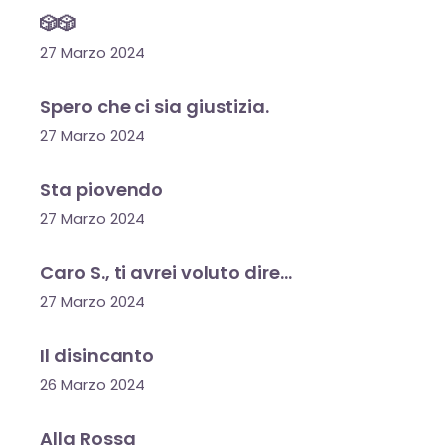
🎲🎲
27 Marzo 2024
Spero che ci sia giustizia.
27 Marzo 2024
Sta piovendo
27 Marzo 2024
Caro S., ti avrei voluto dire…
27 Marzo 2024
Il disincanto
26 Marzo 2024
Alla Rossa