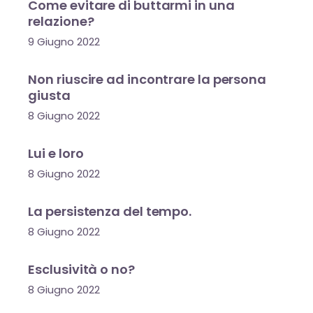
Come evitare di buttarmi in una
relazione?
9 Giugno 2022
Non riuscire ad incontrare la persona
giusta
8 Giugno 2022
Lui e loro
8 Giugno 2022
La persistenza del tempo.
8 Giugno 2022
Esclusività o no?
8 Giugno 2022