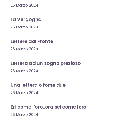
26 Marzo 2024
La Vergogna
26 Marzo 2024
Lettere dal Fronte
26 Marzo 2024
Lettera ad un sogno prezioso
26 Marzo 2024
Una lettera o forse due
26 Marzo 2024
Eri come l’oro..ora sei come loro
26 Marzo 2024