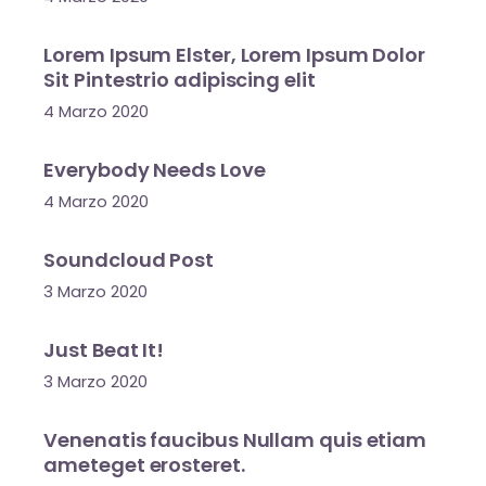
Lorem Ipsum Elster, Lorem Ipsum Dolor
Sit Pintestrio adipiscing elit
4 Marzo 2020
Everybody Needs Love
4 Marzo 2020
Soundcloud Post
3 Marzo 2020
Just Beat It!
3 Marzo 2020
Venenatis faucibus Nullam quis etiam
ameteget erosteret.