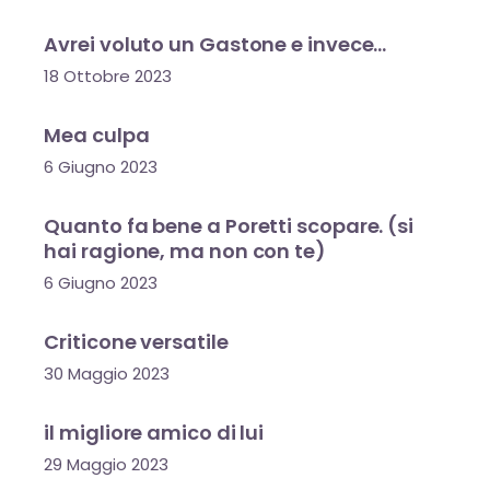
Avrei voluto un Gastone e invece…
18 Ottobre 2023
Mea culpa
6 Giugno 2023
Quanto fa bene a Poretti scopare. (si
hai ragione, ma non con te)
6 Giugno 2023
Criticone versatile
30 Maggio 2023
il migliore amico di lui
29 Maggio 2023