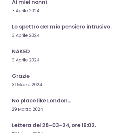
Ai miei nonni
7 Aprile 2024
Lo spettro del mio pensiero intrusivo.
3 Aprile 2024
NAKED
3 Aprile 2024
Grazie
31 Marzo 2024
No place like London…
29 Marzo 2024
Lettera del 28-03-24, ore 19:02.