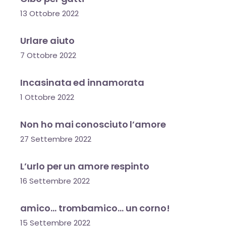
13 Ottobre 2022
Urlare aiuto
7 Ottobre 2022
Incasinata ed innamorata
1 Ottobre 2022
Non ho mai conosciuto l’amore
27 Settembre 2022
L’urlo per un amore respinto
16 Settembre 2022
amico… trombamico… un corno!
15 Settembre 2022