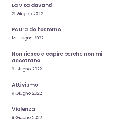
La vita davanti
21 Giugno 2022
Paura dell’esterno
14 Giugno 2022
Non riesco a capire perche non mi
accettano
9 Giugno 2022
Attivismo
9 Giugno 2022
Violenza
9 Giugno 2022