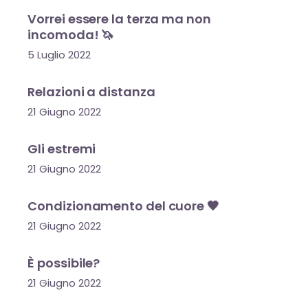
Vorrei essere la terza ma non
incomoda! 🦄
5 Luglio 2022
Relazioni a distanza
21 Giugno 2022
Gli estremi
21 Giugno 2022
Condizionamento del cuore 🖤
21 Giugno 2022
È possibile?
21 Giugno 2022