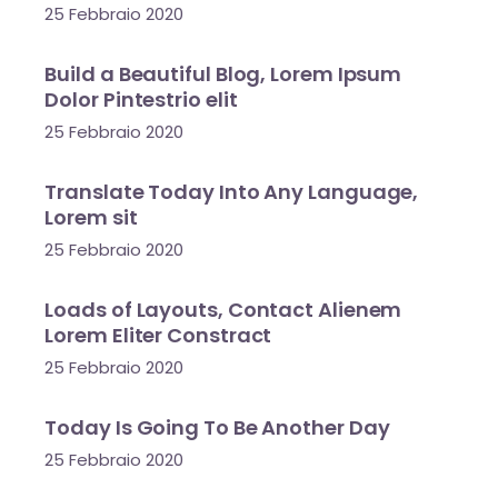
25 Febbraio 2020
Build a Beautiful Blog, Lorem Ipsum
Dolor Pintestrio elit
25 Febbraio 2020
Translate Today Into Any Language,
Lorem sit
25 Febbraio 2020
Loads of Layouts, Contact Alienem
Lorem Eliter Constract
25 Febbraio 2020
Today Is Going To Be Another Day
25 Febbraio 2020