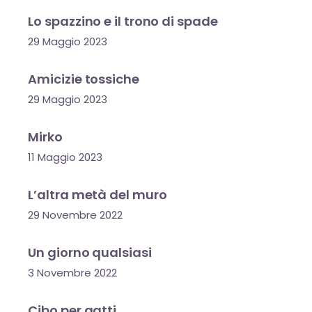
Lo spazzino e il trono di spade
29 Maggio 2023
Amicizie tossiche
29 Maggio 2023
Mirko
11 Maggio 2023
L’altra metà del muro
29 Novembre 2022
Un giorno qualsiasi
3 Novembre 2022
Cibo per gatti