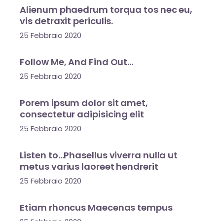
Alienum phaedrum torqua tos nec eu,
vis detraxit periculis.
25 Febbraio 2020
Follow Me, And Find Out…
25 Febbraio 2020
Porem ipsum dolor sit amet,
consectetur adipisicing elit
25 Febbraio 2020
Listen to…Phasellus viverra nulla ut
metus varius laoreet hendrerit
25 Febbraio 2020
Etiam rhoncus Maecenas tempus