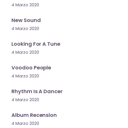
4 Marzo 2020
New Sound
4 Marzo 2020
Looking For A Tune
4 Marzo 2020
Voodoo People
4 Marzo 2020
Rhythm Is A Dancer
4 Marzo 2020
Album Recension
4 Marzo 2020