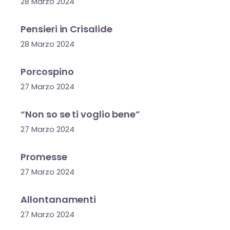
28 Marzo 2024
Pensieri in Crisalide
28 Marzo 2024
Porcospino
27 Marzo 2024
“Non so se ti voglio bene”
27 Marzo 2024
Promesse
27 Marzo 2024
Allontanamenti
27 Marzo 2024