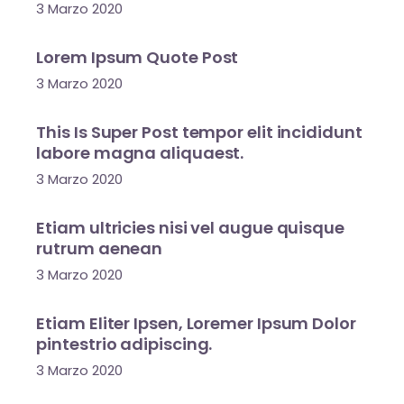
3 Marzo 2020
Lorem Ipsum Quote Post
3 Marzo 2020
This Is Super Post tempor elit incididunt
labore magna aliquaest.
3 Marzo 2020
Etiam ultricies nisi vel augue quisque
rutrum aenean
3 Marzo 2020
Etiam Eliter Ipsen, Loremer Ipsum Dolor
pintestrio adipiscing.
3 Marzo 2020