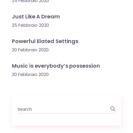
25 Febbraio 2020
Just Like A Dream
25 Febbraio 2020
Powerful Elated Settings
20 Febbraio 2020
Music is everybody’s possession
20 Febbraio 2020