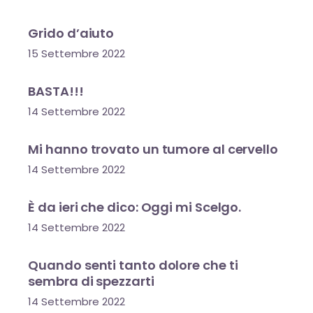
Grido d’aiuto
15 Settembre 2022
BASTA!!!
14 Settembre 2022
Mi hanno trovato un tumore al cervello
14 Settembre 2022
È da ieri che dico: Oggi mi Scelgo.
14 Settembre 2022
Quando senti tanto dolore che ti
sembra di spezzarti
14 Settembre 2022