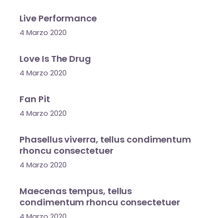
Live Performance
4 Marzo 2020
Love Is The Drug
4 Marzo 2020
Fan Pit
4 Marzo 2020
Phasellus viverra, tellus condimentum
rhoncu consectetuer
4 Marzo 2020
Maecenas tempus, tellus
condimentum rhoncu consectetuer
4 Marzo 2020