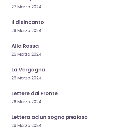
27 Marzo 2024
Il disincanto
26 Marzo 2024
Alla Rossa
26 Marzo 2024
La Vergogna
26 Marzo 2024
Lettere dal Fronte
26 Marzo 2024
Lettera ad un sogno prezioso
26 Marzo 2024