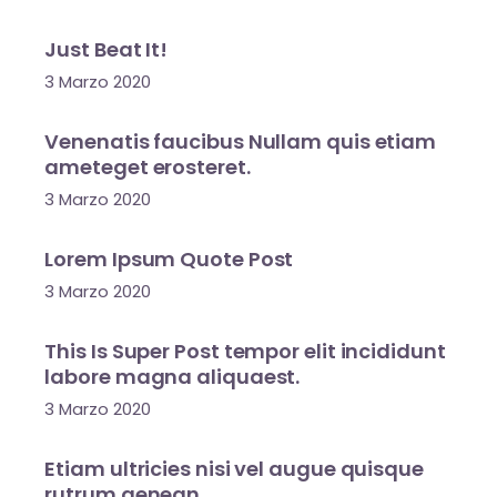
Just Beat It!
3 Marzo 2020
Venenatis faucibus Nullam quis etiam
ameteget erosteret.
3 Marzo 2020
Lorem Ipsum Quote Post
3 Marzo 2020
This Is Super Post tempor elit incididunt
labore magna aliquaest.
3 Marzo 2020
Etiam ultricies nisi vel augue quisque
rutrum aenean