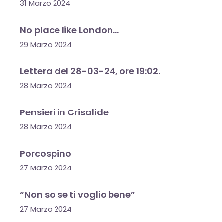
31 Marzo 2024
No place like London…
29 Marzo 2024
Lettera del 28-03-24, ore 19:02.
28 Marzo 2024
Pensieri in Crisalide
28 Marzo 2024
Porcospino
27 Marzo 2024
“Non so se ti voglio bene”
27 Marzo 2024