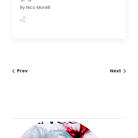
By
Nico Morelli
Prev
Next