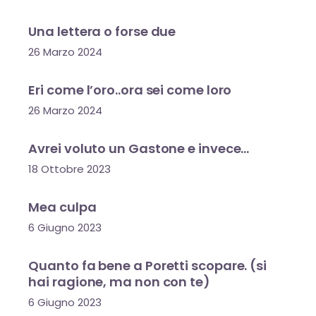
Una lettera o forse due
26 Marzo 2024
Eri come l’oro..ora sei come loro
26 Marzo 2024
Avrei voluto un Gastone e invece…
18 Ottobre 2023
Mea culpa
6 Giugno 2023
Quanto fa bene a Poretti scopare. (si
hai ragione, ma non con te)
6 Giugno 2023