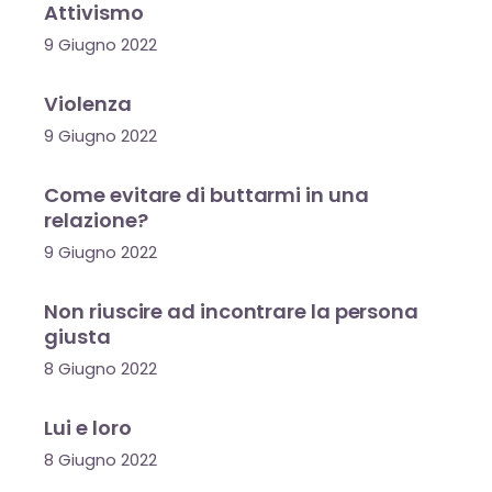
Attivismo
9 Giugno 2022
Violenza
9 Giugno 2022
Come evitare di buttarmi in una
relazione?
9 Giugno 2022
Non riuscire ad incontrare la persona
giusta
8 Giugno 2022
Lui e loro
8 Giugno 2022