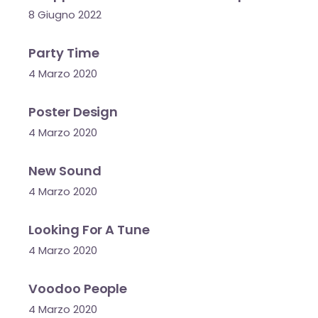
8 Giugno 2022
Party Time
4 Marzo 2020
Poster Design
4 Marzo 2020
New Sound
4 Marzo 2020
Looking For A Tune
4 Marzo 2020
Voodoo People
4 Marzo 2020