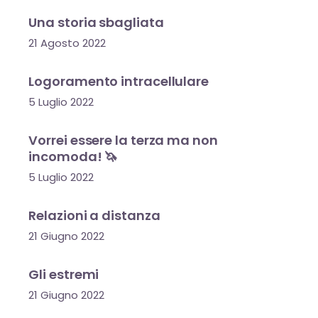
Una storia sbagliata
21 Agosto 2022
Logoramento intracellulare
5 Luglio 2022
Vorrei essere la terza ma non
incomoda! 🦄
5 Luglio 2022
Relazioni a distanza
21 Giugno 2022
Gli estremi
21 Giugno 2022