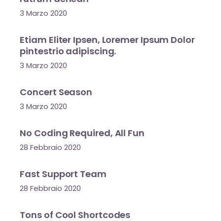
3 Marzo 2020
Etiam Eliter Ipsen, Loremer Ipsum Dolor
pintestrio adipiscing.
3 Marzo 2020
Concert Season
3 Marzo 2020
No Coding Required, All Fun
28 Febbraio 2020
Fast Support Team
28 Febbraio 2020
Tons of Cool Shortcodes