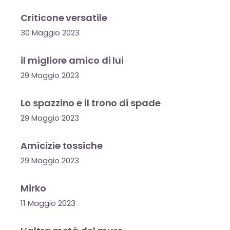
Criticone versatile
30 Maggio 2023
il migliore amico di lui
29 Maggio 2023
Lo spazzino e il trono di spade
29 Maggio 2023
Amicizie tossiche
29 Maggio 2023
Mirko
11 Maggio 2023