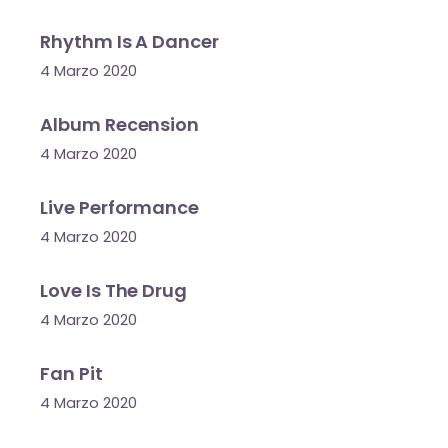
Rhythm Is A Dancer
4 Marzo 2020
Album Recension
4 Marzo 2020
Live Performance
4 Marzo 2020
Love Is The Drug
4 Marzo 2020
Fan Pit
4 Marzo 2020