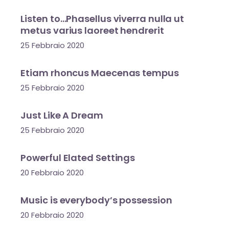
Listen to…Phasellus viverra nulla ut
metus varius laoreet hendrerit
25 Febbraio 2020
Etiam rhoncus Maecenas tempus
25 Febbraio 2020
Just Like A Dream
25 Febbraio 2020
Powerful Elated Settings
20 Febbraio 2020
Music is everybody’s possession
20 Febbraio 2020