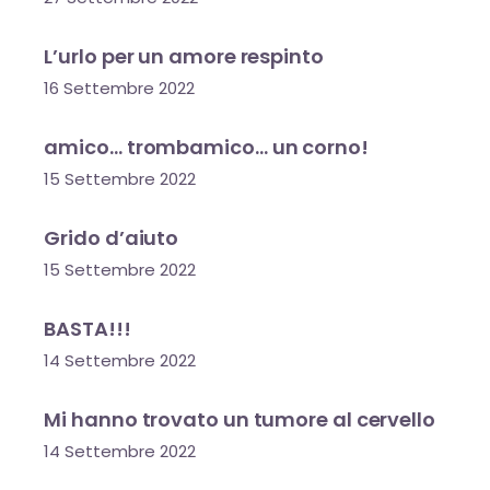
L’urlo per un amore respinto
16 Settembre 2022
amico… trombamico… un corno!
15 Settembre 2022
Grido d’aiuto
15 Settembre 2022
BASTA!!!
14 Settembre 2022
Mi hanno trovato un tumore al cervello
14 Settembre 2022