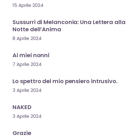
15 Aprile 2024
Sussurri di Melanconia: Una Lettera alla
Notte dell’Anima
8 Aprile 2024
Ai miei nonni
7 Aprile 2024
Lo spettro del mio pensiero intrusivo.
3 Aprile 2024
NAKED
3 Aprile 2024
Grazie