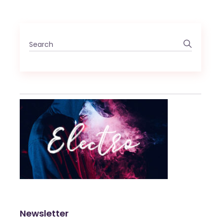
Newsletter