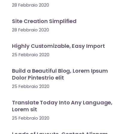
28 Febbraio 2020
Site Creation Simplified
28 Febbraio 2020
Highly Customizable, Easy Import
25 Febbraio 2020
Build a Beautiful Blog, Lorem Ipsum
Dolor Pintestrio elit
25 Febbraio 2020
Translate Today Into Any Language,
Lorem sit
25 Febbraio 2020