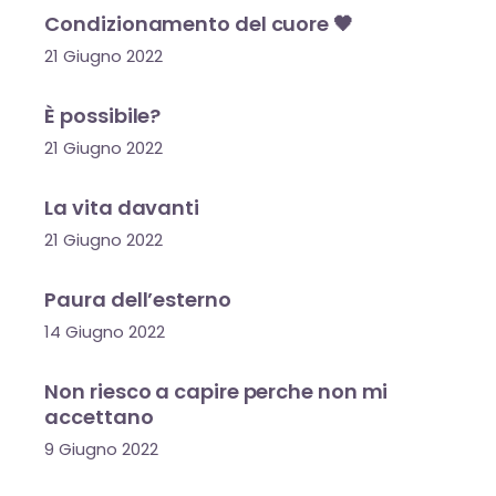
Condizionamento del cuore 🖤
21 Giugno 2022
È possibile?
21 Giugno 2022
La vita davanti
21 Giugno 2022
Paura dell’esterno
14 Giugno 2022
Non riesco a capire perche non mi
accettano
9 Giugno 2022