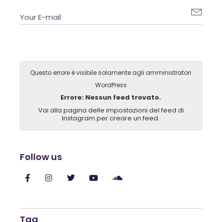

Questo errore è visibile solamente agli amministratori
WordPress
Errore: Nessun feed trovato.
Vai alla pagina delle impostazioni del feed di
Instagram per creare un feed.
Follow us
Tag