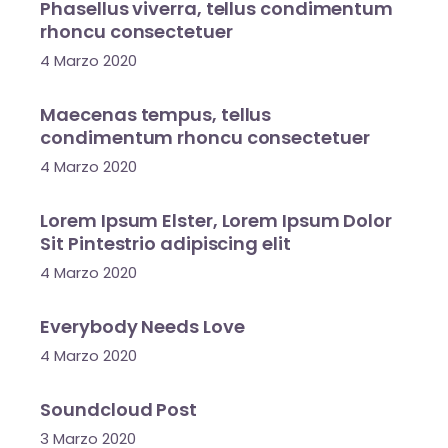
Phasellus viverra, tellus condimentum
rhoncu consectetuer
4 Marzo 2020
Maecenas tempus, tellus
condimentum rhoncu consectetuer
4 Marzo 2020
Lorem Ipsum Elster, Lorem Ipsum Dolor
Sit Pintestrio adipiscing elit
4 Marzo 2020
Everybody Needs Love
4 Marzo 2020
Soundcloud Post
3 Marzo 2020