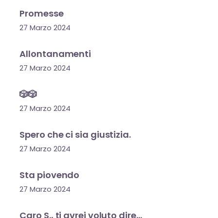
Promesse
27 Marzo 2024
Allontanamenti
27 Marzo 2024
🎲🎲
27 Marzo 2024
Spero che ci sia giustizia.
27 Marzo 2024
Sta piovendo
27 Marzo 2024
Caro S., ti avrei voluto dire…