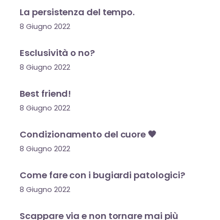
La persistenza del tempo.
8 Giugno 2022
Esclusività o no?
8 Giugno 2022
Best friend!
8 Giugno 2022
Condizionamento del cuore 🖤
8 Giugno 2022
Come fare con i bugiardi patologici?
8 Giugno 2022
Scappare via e non tornare mai più