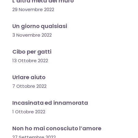
L’altra metà del muro
29 Novembre 2022
Un giorno qualsiasi
3 Novembre 2022
Cibo per gatti
13 Ottobre 2022
Urlare aiuto
7 Ottobre 2022
Incasinata ed innamorata
1 Ottobre 2022
Non ho mai conosciuto l’amore
27 Settembre 2022