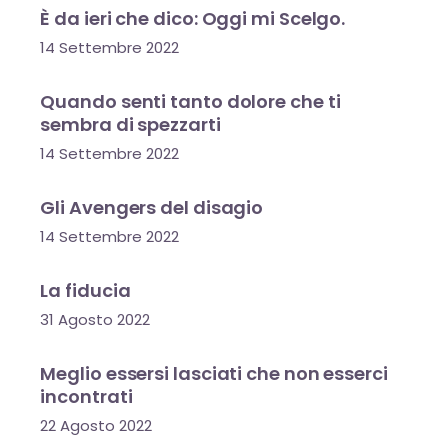
È da ieri che dico: Oggi mi Scelgo.
14 Settembre 2022
Quando senti tanto dolore che ti
sembra di spezzarti
14 Settembre 2022
Gli Avengers del disagio
14 Settembre 2022
La fiducia
31 Agosto 2022
Meglio essersi lasciati che non esserci
incontrati
22 Agosto 2022