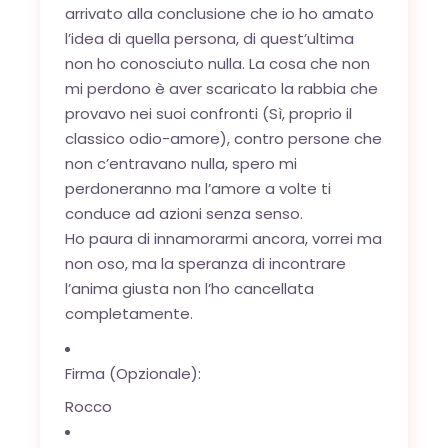
arrivato alla conclusione che io ho amato
l’idea di quella persona, di quest’ultima
non ho conosciuto nulla. La cosa che non
mi perdono è aver scaricato la rabbia che
provavo nei suoi confronti (Sì, proprio il
classico odio-amore), contro persone che
non c’entravano nulla, spero mi
perdoneranno ma l’amore a volte ti
conduce ad azioni senza senso.
Ho paura di innamorarmi ancora, vorrei ma
non oso, ma la speranza di incontrare
l’anima giusta non l’ho cancellata
completamente.
Firma (Opzionale):
Rocco