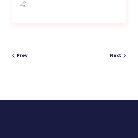
Prev
Next