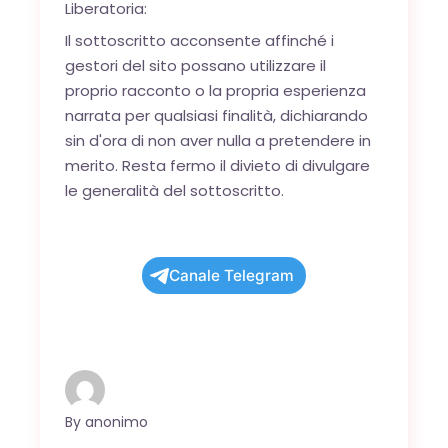
Liberatoria:
Il sottoscritto acconsente affinché i
gestori del sito possano utilizzare il
proprio racconto o la propria esperienza
narrata per qualsiasi finalità, dichiarando
sin d'ora di non aver nulla a pretendere in
merito. Resta fermo il divieto di divulgare
le generalità del sottoscritto.
Canale Telegram
By
anonimo