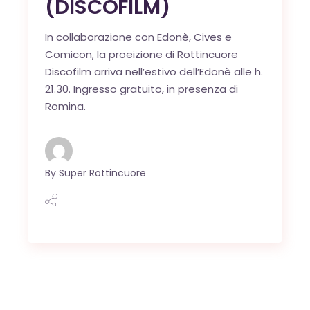
(DISCOFILM)
In collaborazione con Edonè, Cives e
Comicon, la proeizione di Rottincuore
Discofilm arriva nell’estivo dell’Edonè alle h.
21.30. Ingresso gratuito, in presenza di
Romina.
By
Super Rottincuore