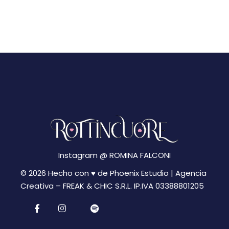
Instagram @
ROMINA FALCONI
© 2026 Hecho con ♥ de Phoenix Estudio | Agencia
Creativa –
FREAK & CHIC S.R.L. IP.IVA 03388801205