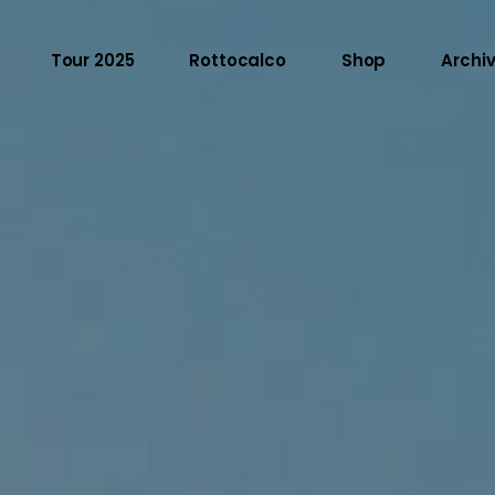
Tour 2025
Rottocalco
Shop
Archiv