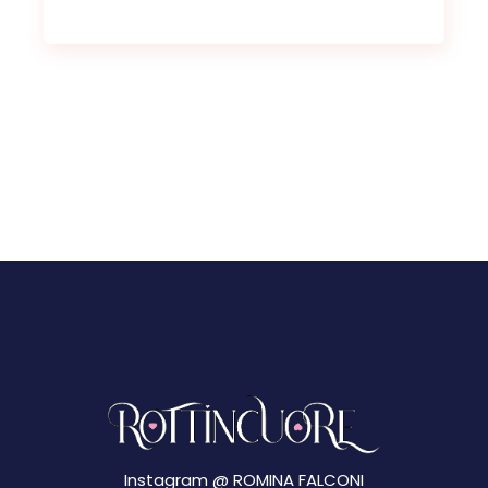
Instagram @
ROMINA FALCONI