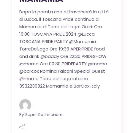
Dopo la parata che attraverserà la città
di Lucca, il Toscana Pride continua al
Mamamia di Torre del Lago! Orari: Ore
16:00 TOSCANA PRIDE 2024 @Lucca
TOSCANA PRIDE PARTY @Mamamia
TorreDelLago Ore 19:30 APERIPRIDE food
and drink @baddy Ore 22:30 PRIDESHOW
@mama Ore 00:30 PRIDEPARTY @mama
@barcox Romina Falconi Special Guest
@mama Torre del Lago infoline
3932239322 Mamamia e BarCox Italy
By
Super Rottincuore