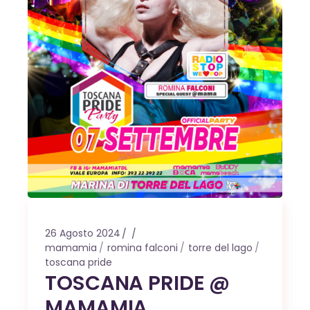
26 Agosto 2024
mamamia
romina falconi
torre del lago
toscana pride
TOSCANA PRIDE @
MAMAMIA