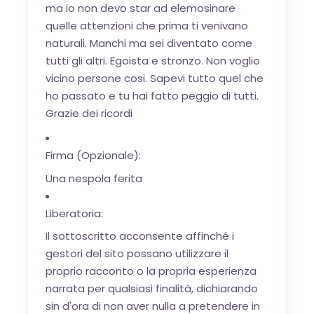
ma io non devo star ad elemosinare
quelle attenzioni che prima ti venivano
naturali. Manchi ma sei diventato come
tutti gli altri. Egoista e stronzo. Non voglio
vicino persone cosi. Sapevi tutto quel che
ho passato e tu hai fatto peggio di tutti.
Grazie dei ricordi
Firma (Opzionale):
Una nespola ferita
Liberatoria:
Il sottoscritto acconsente affinché i
gestori del sito possano utilizzare il
proprio racconto o la propria esperienza
narrata per qualsiasi finalità, dichiarando
sin d'ora di non aver nulla a pretendere in