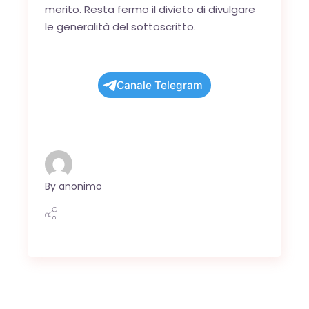
merito. Resta fermo il divieto di divulgare
le generalità del sottoscritto.
Canale Telegram
By
anonimo