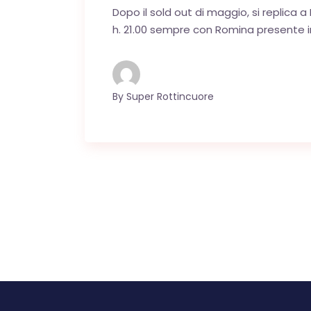
Dopo il sold out di maggio, si replica a 
h. 21.00 sempre con Romina presente in s
By
Super Rottincuore