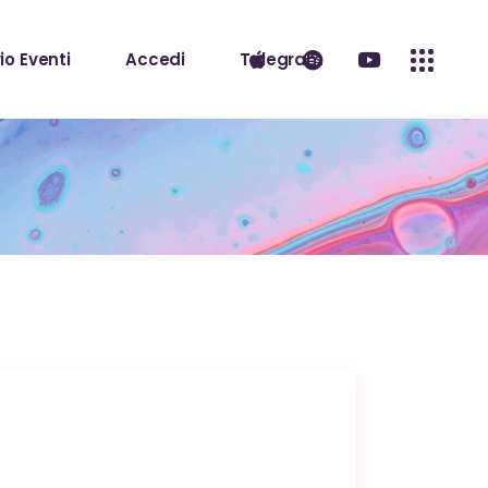
io Eventi
Accedi
Telegram