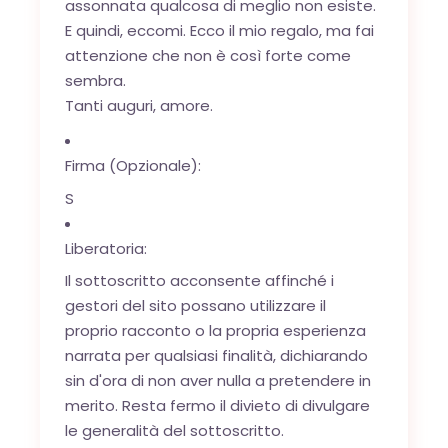
assonnata qualcosa di meglio non esiste.
E quindi, eccomi. Ecco il mio regalo, ma fai
attenzione che non è così forte come
sembra.
Tanti auguri, amore.
Firma (Opzionale):
S
Liberatoria:
Il sottoscritto acconsente affinché i
gestori del sito possano utilizzare il
proprio racconto o la propria esperienza
narrata per qualsiasi finalità, dichiarando
sin d'ora di non aver nulla a pretendere in
merito. Resta fermo il divieto di divulgare
le generalità del sottoscritto.