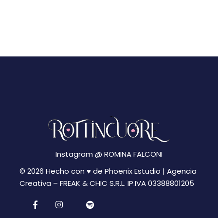
Instagram @
ROMINA FALCONI
© 2026 Hecho con ♥ de Phoenix Estudio | Agencia
Creativa –
FREAK & CHIC S.R.L. IP.IVA 03388801205