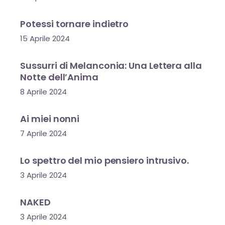
Potessi tornare indietro
15 Aprile 2024
Sussurri di Melanconia: Una Lettera alla
Notte dell’Anima
8 Aprile 2024
Ai miei nonni
7 Aprile 2024
Lo spettro del mio pensiero intrusivo.
3 Aprile 2024
NAKED
3 Aprile 2024