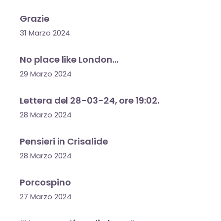
Grazie
31 Marzo 2024
No place like London…
29 Marzo 2024
Lettera del 28-03-24, ore 19:02.
28 Marzo 2024
Pensieri in Crisalide
28 Marzo 2024
Porcospino
27 Marzo 2024