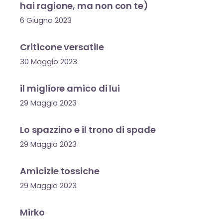
hai ragione, ma non con te)
6 Giugno 2023
Criticone versatile
30 Maggio 2023
il migliore amico di lui
29 Maggio 2023
Lo spazzino e il trono di spade
29 Maggio 2023
Amicizie tossiche
29 Maggio 2023
Mirko