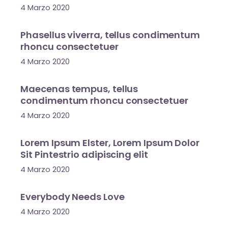
4 Marzo 2020
Phasellus viverra, tellus condimentum
rhoncu consectetuer
4 Marzo 2020
Maecenas tempus, tellus
condimentum rhoncu consectetuer
4 Marzo 2020
Lorem Ipsum Elster, Lorem Ipsum Dolor
Sit Pintestrio adipiscing elit
4 Marzo 2020
Everybody Needs Love
4 Marzo 2020