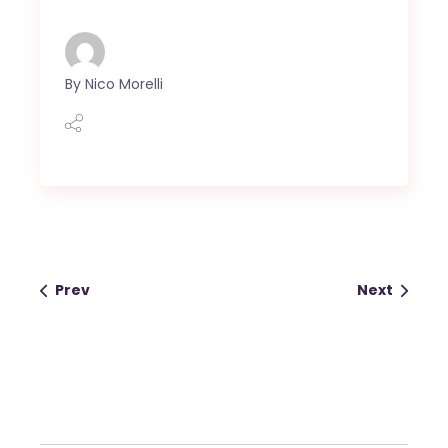
By
Nico Morelli
Prev
Next