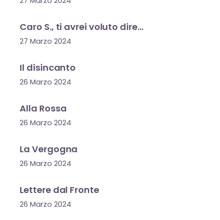
27 Marzo 2024
Caro S., ti avrei voluto dire…
27 Marzo 2024
Il disincanto
26 Marzo 2024
Alla Rossa
26 Marzo 2024
La Vergogna
26 Marzo 2024
Lettere dal Fronte
26 Marzo 2024