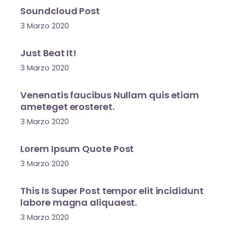
Soundcloud Post
3 Marzo 2020
Just Beat It!
3 Marzo 2020
Venenatis faucibus Nullam quis etiam
ameteget erosteret.
3 Marzo 2020
Lorem Ipsum Quote Post
3 Marzo 2020
This Is Super Post tempor elit incididunt
labore magna aliquaest.
3 Marzo 2020