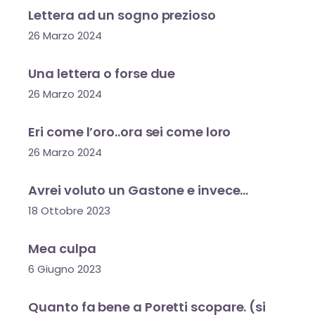
Lettera ad un sogno prezioso
26 Marzo 2024
Una lettera o forse due
26 Marzo 2024
Eri come l’oro..ora sei come loro
26 Marzo 2024
Avrei voluto un Gastone e invece…
18 Ottobre 2023
Mea culpa
6 Giugno 2023
Quanto fa bene a Poretti scopare. (si