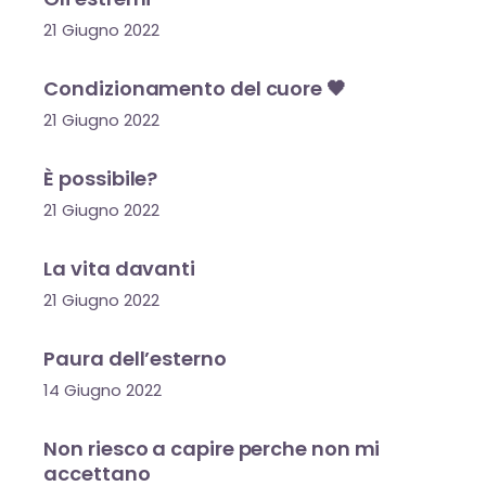
21 Giugno 2022
Condizionamento del cuore 🖤
21 Giugno 2022
È possibile?
21 Giugno 2022
La vita davanti
21 Giugno 2022
Paura dell’esterno
14 Giugno 2022
Non riesco a capire perche non mi
accettano