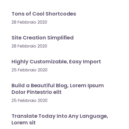
Tons of Cool Shortcodes
28 Febbraio 2020
Site Creation Simplified
28 Febbraio 2020
Highly Customizable, Easy Import
25 Febbraio 2020
Build a Beautiful Blog, Lorem Ipsum
Dolor Pintestrio elit
25 Febbraio 2020
Translate Today Into Any Language,
Lorem sit