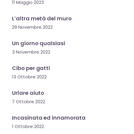
11 Maggio 2023
L’altra metà del muro
29 Novembre 2022
Un giorno qualsiasi
3 Novembre 2022
Cibo per gatti
13 Ottobre 2022
Urlare aiuto
7 Ottobre 2022
Incasinata ed innamorata
1 Ottobre 2022