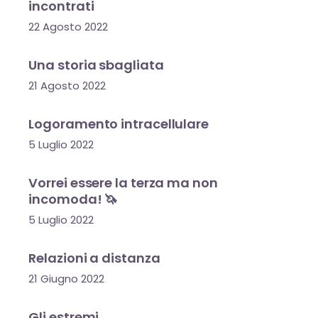
incontrati
22 Agosto 2022
Una storia sbagliata
21 Agosto 2022
Logoramento intracellulare
5 Luglio 2022
Vorrei essere la terza ma non
incomoda! 🦄
5 Luglio 2022
Relazioni a distanza
21 Giugno 2022
Gli estremi