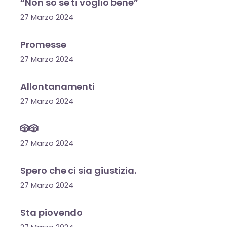
“Non so se ti voglio bene”
27 Marzo 2024
Promesse
27 Marzo 2024
Allontanamenti
27 Marzo 2024
🎲🎲
27 Marzo 2024
Spero che ci sia giustizia.
27 Marzo 2024
Sta piovendo