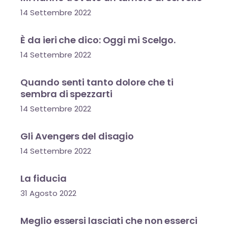
14 Settembre 2022
È da ieri che dico: Oggi mi Scelgo.
14 Settembre 2022
Quando senti tanto dolore che ti
sembra di spezzarti
14 Settembre 2022
Gli Avengers del disagio
14 Settembre 2022
La fiducia
31 Agosto 2022
Meglio essersi lasciati che non esserci