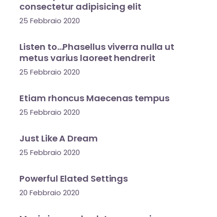
consectetur adipisicing elit
25 Febbraio 2020
Listen to…Phasellus viverra nulla ut
metus varius laoreet hendrerit
25 Febbraio 2020
Etiam rhoncus Maecenas tempus
25 Febbraio 2020
Just Like A Dream
25 Febbraio 2020
Powerful Elated Settings
20 Febbraio 2020