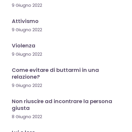
9 Giugno 2022
Attivismo
9 Giugno 2022
Violenza
9 Giugno 2022
Come evitare di buttarmi in una
relazione?
9 Giugno 2022
Non riuscire ad incontrare la persona
giusta
8 Giugno 2022