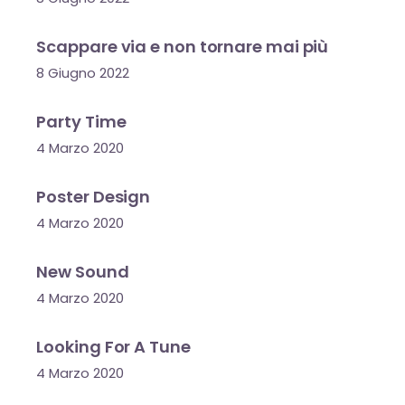
Scappare via e non tornare mai più
8 Giugno 2022
Party Time
4 Marzo 2020
Poster Design
4 Marzo 2020
New Sound
4 Marzo 2020
Looking For A Tune
4 Marzo 2020