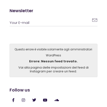
Newsletter

Questo errore è visibile solamente agli amministratori
WordPress
Errore: Nessun feed trovato.
Vai alla pagina delle impostazioni del feed di
Instagram per creare un feed.
Follow us