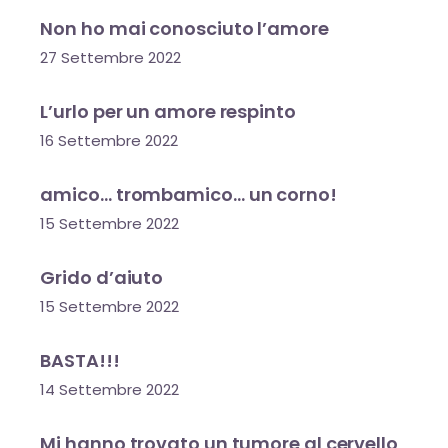
Non ho mai conosciuto l’amore
27 Settembre 2022
L’urlo per un amore respinto
16 Settembre 2022
amico… trombamico… un corno!
15 Settembre 2022
Grido d’aiuto
15 Settembre 2022
BASTA!!!
14 Settembre 2022
Mi hanno trovato un tumore al cervello