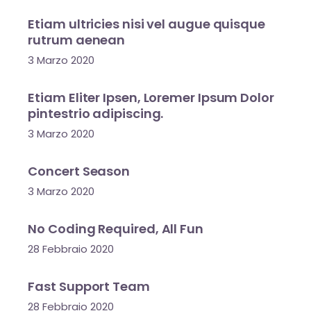
Etiam ultricies nisi vel augue quisque
rutrum aenean
3 Marzo 2020
Etiam Eliter Ipsen, Loremer Ipsum Dolor
pintestrio adipiscing.
3 Marzo 2020
Concert Season
3 Marzo 2020
No Coding Required, All Fun
28 Febbraio 2020
Fast Support Team
28 Febbraio 2020