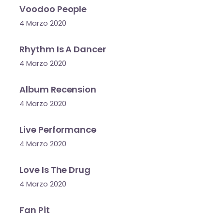
Voodoo People
4 Marzo 2020
Rhythm Is A Dancer
4 Marzo 2020
Album Recension
4 Marzo 2020
Live Performance
4 Marzo 2020
Love Is The Drug
4 Marzo 2020
Fan Pit