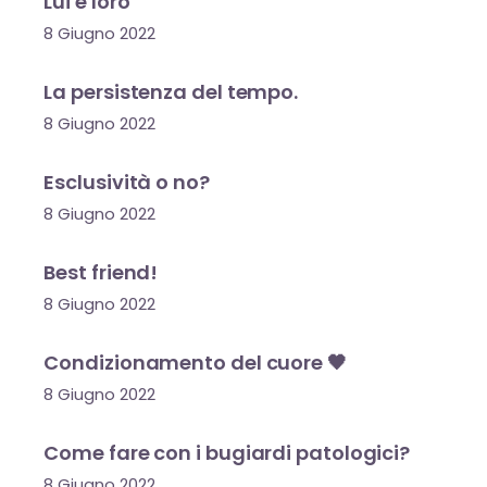
Lui e loro
8 Giugno 2022
La persistenza del tempo.
8 Giugno 2022
Esclusività o no?
8 Giugno 2022
Best friend!
8 Giugno 2022
Condizionamento del cuore 🖤
8 Giugno 2022
Come fare con i bugiardi patologici?
8 Giugno 2022