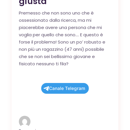
giusta
Premesso che non sono uno che è
ossessionato dalla ricerca, ma mi
piacerebbe avere una persona che mi
voglia per quello che sono…. E questo è
forse il problema! Sono un po’ robusto e
non più un ragazzino (47 anni) possibile
che se non sei bellissimo giovane e
fisicato nessuno ti fila?
Canale Telegram