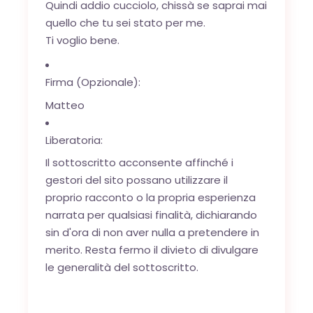
Quindi addio cucciolo, chissà se saprai mai
quello che tu sei stato per me.
Ti voglio bene.
Firma (Opzionale):
Matteo
Liberatoria:
Il sottoscritto acconsente affinché i
gestori del sito possano utilizzare il
proprio racconto o la propria esperienza
narrata per qualsiasi finalità, dichiarando
sin d'ora di non aver nulla a pretendere in
merito. Resta fermo il divieto di divulgare
le generalità del sottoscritto.