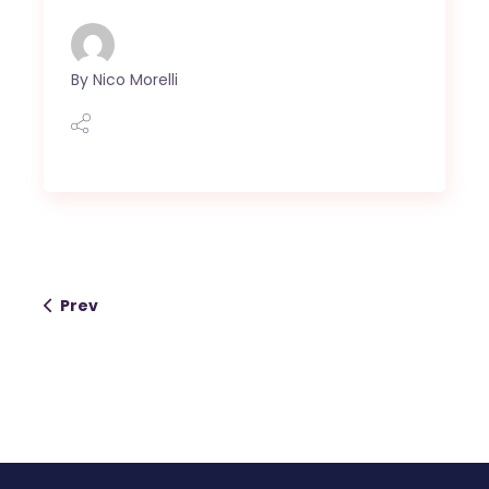
By
Nico Morelli
Prev