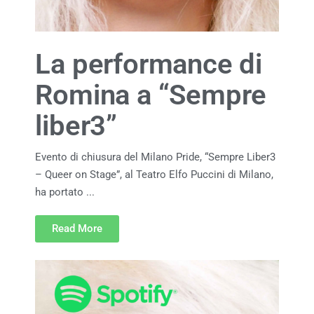
La performance di
Romina a “Sempre
liber3”
Evento di chiusura del Milano Pride, “Sempre Liber3
– Queer on Stage”, al Teatro Elfo Puccini di Milano,
ha portato ...
Read More