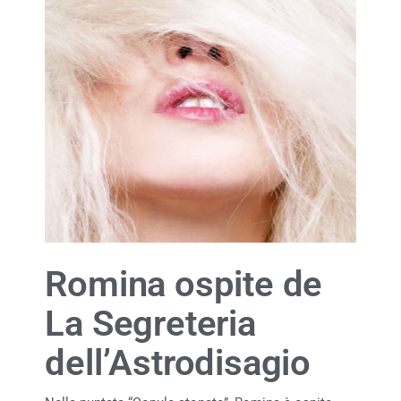
Romina ospite de
La Segreteria
dell’Astrodisagio