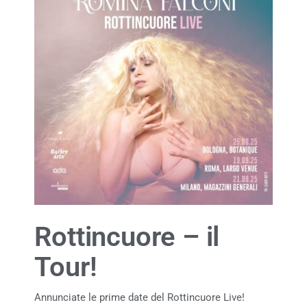
Rottincuore – il
Tour!
Annunciate le prime date del Rottincuore Live!