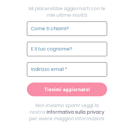
Mi piacerebbe aggiornarti con le
mie ultime novità
Non inviamo spam! Leggi la
nostra
Informativa sulla privacy
per avere maggiori informazioni.