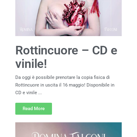
Rottincuore – CD e
vinile!
Da oggi è possibile prenotare la copia fisica di
Rottincuore in uscita il 16 maggio! Disponibile in
CD e vinile ...
Read More