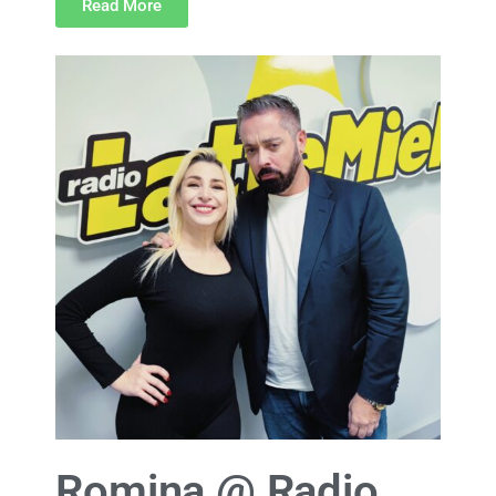
Read More
Romina @ Radio