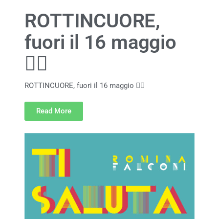
ROTTINCUORE,
fuori il 16 maggio
❤️‍🔥
ROTTINCUORE, fuori il 16 maggio ❤️‍🔥
Read More