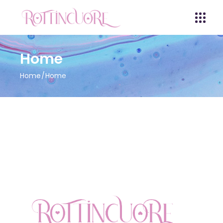
Home
Home
Home