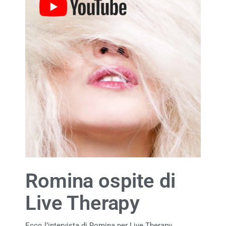
Romina ospite di
Live Therapy
Ecco l’intervista di Romina per Live Therapy,