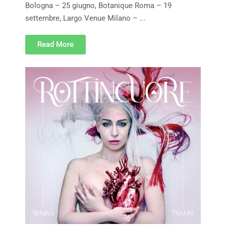
Bologna – 25 giugno, Botanique Roma – 19
settembre, Largo Venue Milano – ...
Read More