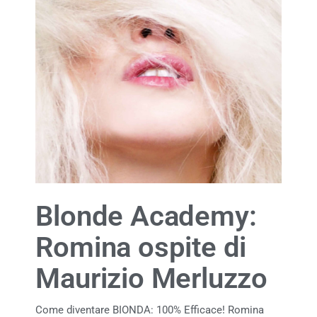
Blonde Academy:
Romina ospite di
Maurizio Merluzzo
Come diventare BIONDA: 100% Efficace! Romina