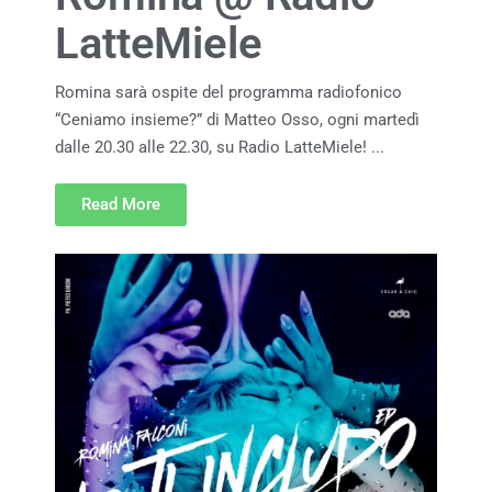
LatteMiele
Romina sarà ospite del programma radiofonico
“Ceniamo insieme?” di Matteo Osso, ogni martedì
dalle 20.30 alle 22.30, su Radio LatteMiele! ...
Read More