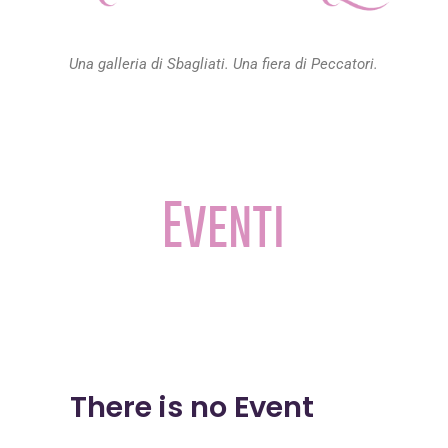
Una galleria di Sbagliati. Una fiera di Peccatori.
Eventi
There is no Event