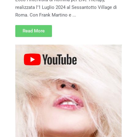
realizzata l’1 Luglio 2024 al Sessantotto Village di
Roma. Con Frank Martino e ...
Read More