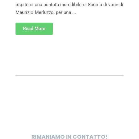
ospite di una puntata incredibile di Scuola di voce di
Maurizio Merluzzo, per una ...
Read More
RIMANIAMO IN CONTATTO!