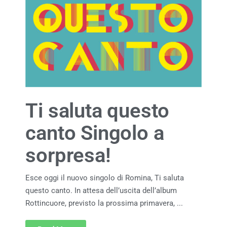
Ti saluta questo
canto Singolo a
sorpresa!
Esce oggi il nuovo singolo di Romina, Ti saluta
questo canto. In attesa dell’uscita dell’album
Rottincuore, previsto la prossima primavera, ...