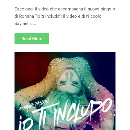
Esce oggi il video che accompagna il nuovo singolo
di Romina “Io ti includo”! Il video è di Niccolò
Savinelli, ...
Read More