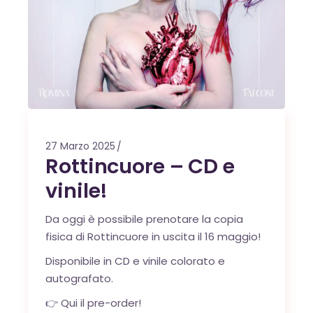
27 Marzo 2025
Rottincuore – CD e
vinile!
Da oggi è possibile prenotare la copia
fisica di Rottincuore in uscita il 16 maggio!
Disponibile in CD e vinile colorato e
autografato.
👉
Qui il pre-order!