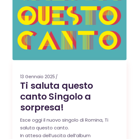
13 Gennaio 2025
Ti saluta questo
canto Singolo a
sorpresa!
Esce oggi il nuovo singolo di Romina,
Ti
saluta questo canto
.
In attesa dell’uscita dell’album