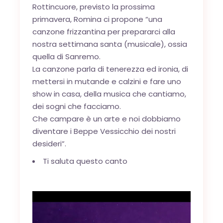
Rottincuore, previsto la prossima
primavera, Romina ci propone “una
canzone frizzantina per prepararci alla
nostra settimana santa (musicale), ossia
quella di Sanremo.
La canzone parla di tenerezza ed ironia, di
mettersi in mutande e calzini e fare uno
show in casa, della musica che cantiamo,
dei sogni che facciamo.
Che campare è un arte e noi dobbiamo
diventare i Beppe Vessicchio dei nostri
desideri”.
Ti saluta questo canto