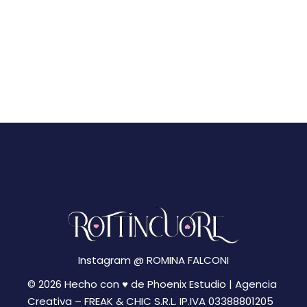
Instagram @
ROMINA FALCONI
© 2026 Hecho con ♥ de Phoenix Estudio | Agencia
Creativa –
FREAK & CHIC S.R.L. IP.IVA 03388801205