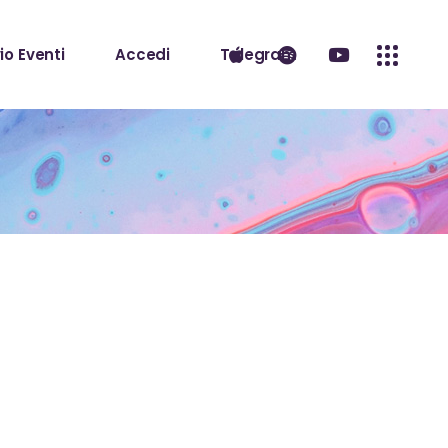
io Eventi
Accedi
Telegram