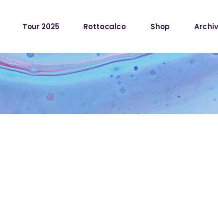
Tour 2025
Rottocalco
Shop
Archiv