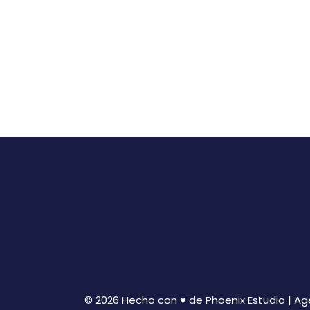
© 2026 Hecho con ♥ de Phoenix Estudio | A