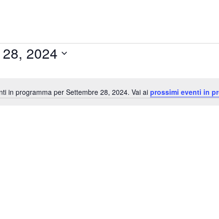
 28, 2024
ti in programma per Settembre 28, 2024. Vai ai
prossimi eventi in 
Notice