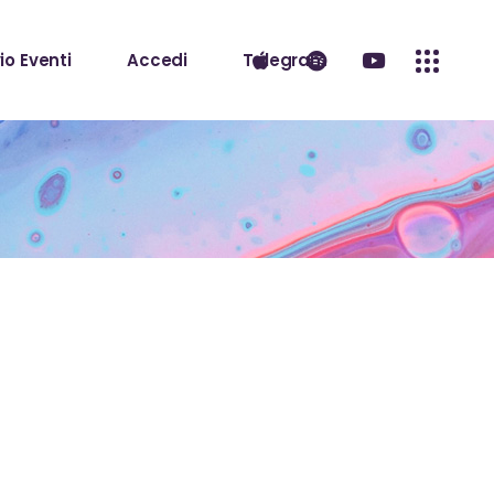
io Eventi
Accedi
Telegram