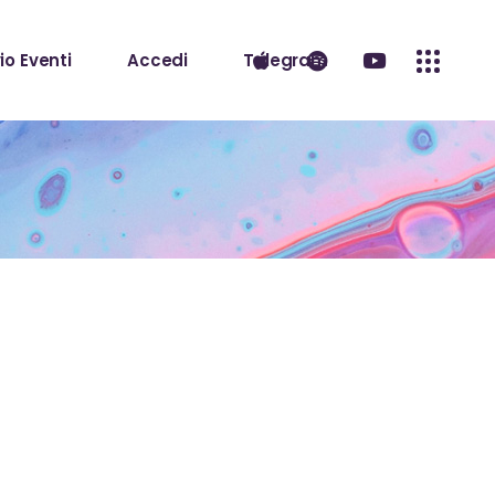
io Eventi
Accedi
Telegram