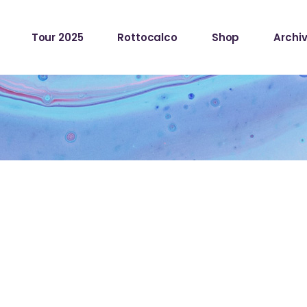
Tour 2025
Rottocalco
Shop
Archiv