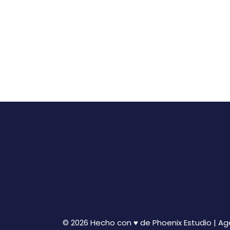
© 2026 Hecho con ♥ de Phoenix Estudio | A