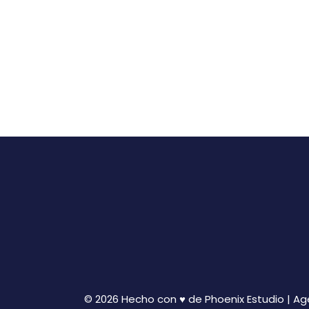
© 2026 Hecho con ♥ de Phoenix Estudio | A