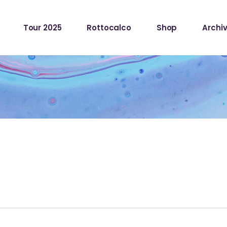
Tour 2025
Rottocalco
Shop
Archiv