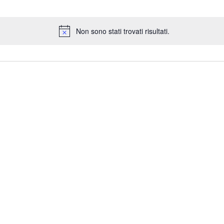
Non sono stati trovati risultati.
Notice