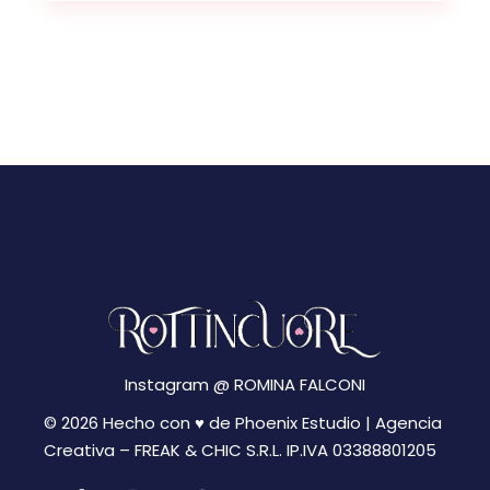
Instagram @
ROMINA FALCONI
© 2026 Hecho con ♥ de Phoenix Estudio | Agencia
Creativa –
FREAK & CHIC S.R.L. IP.IVA 03388801205