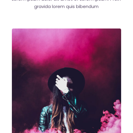
gravida
lorem quis bibendum