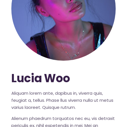
Lucia Woo
Aliquam lorem ante, dapibus in, viverra quis,
feugiat a, tellus. Phase llus viverra nulla ut metus
varius laoreet. Quisque rutrum.
Alienum phaedrum torquatos nec eu, vis detraxit
periculis ex, nihil expetendis in mei. Mei an