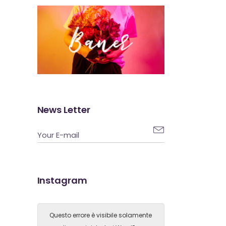
News Letter

Instagram
Questo errore è visibile solamente