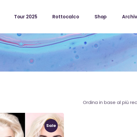
Tour 2025
Rottocalco
Shop
Archiv
Sale