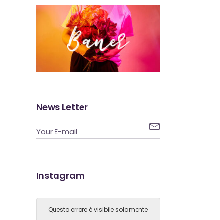
News Letter

Instagram
Questo errore è visibile solamente