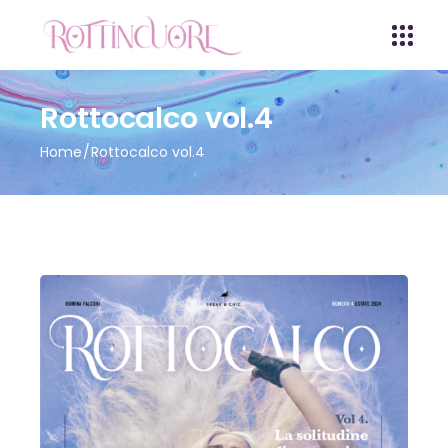
Rottocalco vol.4
Home
Rottocalco vol.4