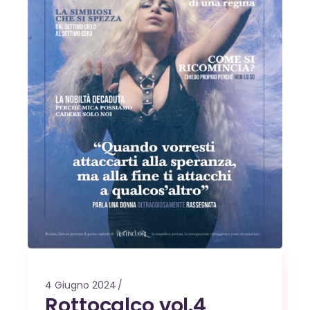
4 Giugno 2024
Rottocalco vol.4