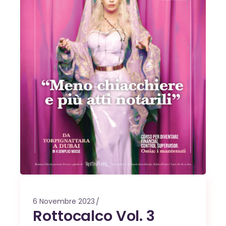
6 Novembre 2023
Rottocalco Vol. 3