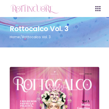
Rottocalco Vol. 3
Home
Rottocalco Vol. 3