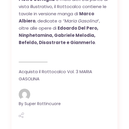
vista illustrativo, il Rottocalco contiene le
tavole in versione manga di
Marco
Albiero
, dedicate a
“Maria Gasolina
”,
oltre alle opere di
Edoardo Del Pero,
Ninphetamina, Gabriele Melodia,
Befeldo, Disastrarte e Gianmerlo
.
Acquista il Rottocalco Vol. 3 MARIA
GASOLINA
By
Super Rottincuore