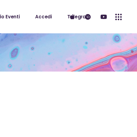
io Eventi
Accedi
Telegram