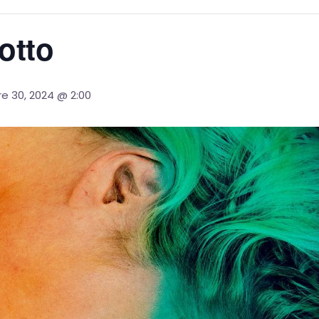
lotto
 30, 2024 @ 2:00