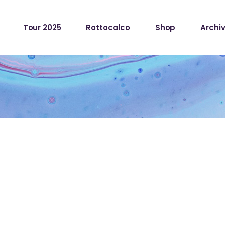
Tour 2025
Rottocalco
Shop
Archiv