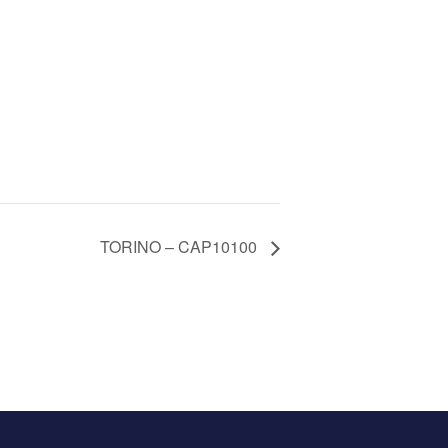
TORINO – CAP10100