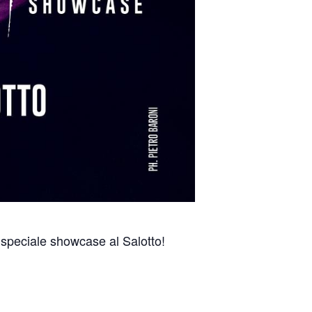
speciale showcase al Salotto!