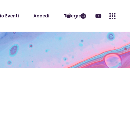
io Eventi
Accedi
Telegram