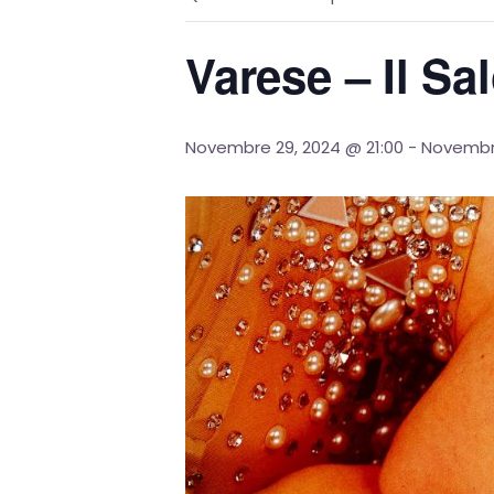
Varese – Il Sa
Novembre 29, 2024 @ 21:00
-
Novembre