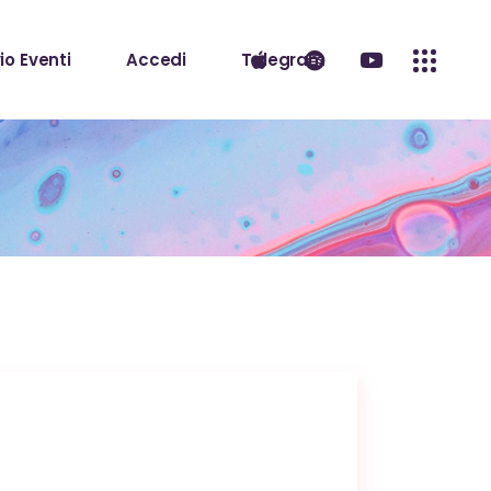
io Eventi
Accedi
Telegram