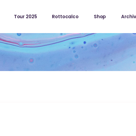
Tour 2025
Rottocalco
Shop
Archiv